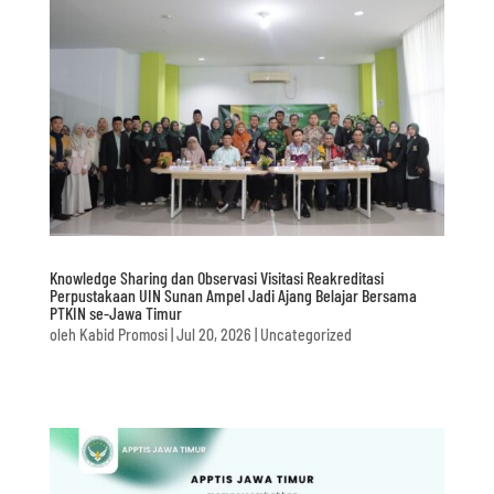
Knowledge Sharing dan Observasi Visitasi Reakreditasi
Perpustakaan UIN Sunan Ampel Jadi Ajang Belajar Bersama
PTKIN se-Jawa Timur
oleh
Kabid Promosi
|
Jul 20, 2026
|
Uncategorized