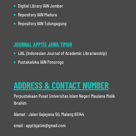
Digital Library IAIN Jember
Repository IAIN Madura
Repository IAIN Tulungagung
JOURNAL APPTIS JAWA TIMUR
IJAL (Indonesian Journal of Academic Librarianship)
Pustakaloka IAIN Ponorogo
ADDRESS & CONTACT NUMBER
Perpustakaan Pusat Universitas Islam Negeri Maulana Malik
Ibrahim
Alamat : Jalan Gajayana 50, Malang 65144
email : apptisjatim@gmail.com