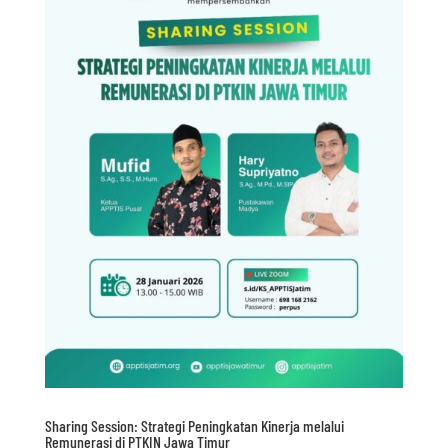
Sharing Session: Strategi Peningkatan Kinerja melalui
Remunerasi di PTKIN Jawa Timur