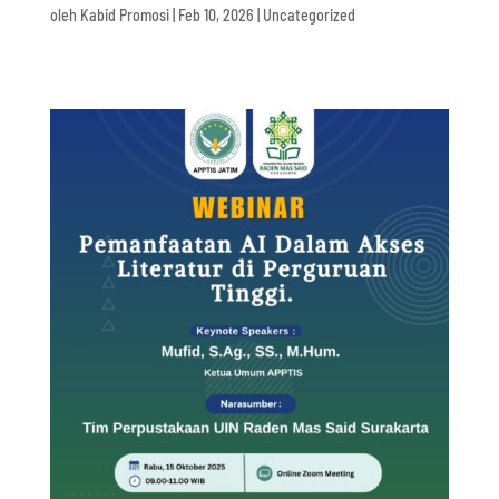
oleh
Kabid Promosi
|
Feb 10, 2026
|
Uncategorized