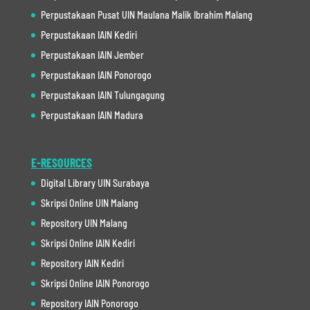
Perpustakaan Pusat UIN Maulana Malik Ibrahim Malang
Perpustakaan IAIN Kediri
Perpustakaan IAIN Jember
Perpustakaan IAIN Ponorogo
Perpustakaan IAIN Tulungagung
Perpustakaan IAIN Madura
E-RESOURCES
Digital Library UIN Surabaya
Skripsi Online UIN Malang
Repository UIN Malang
Skripsi Online IAIN Kediri
Repository IAIN Kediri
Skripsi Online IAIN Ponorogo
Repository IAIN Ponorogo