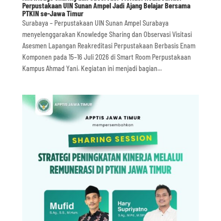
Perpustakaan UIN Sunan Ampel Jadi Ajang Belajar Bersama
PTKIN se-Jawa Timur
Surabaya – Perpustakaan UIN Sunan Ampel Surabaya
menyelenggarakan Knowledge Sharing dan Observasi Visitasi
Asesmen Lapangan Reakreditasi Perpustakaan Berbasis Enam
Komponen pada 15–16 Juli 2026 di Smart Room Perpustakaan
Kampus Ahmad Yani. Kegiatan ini menjadi bagian...