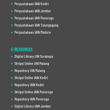
Perpustakaan IAIN Kediri
Perpustakaan IAIN Jember
Perpustakaan IAIN Ponorogo
Perpustakaan IAIN Tulungagung
Perpustakaan IAIN Madura
E-RESOURCES
Digital Library UIN Surabaya
Skripsi Online UIN Malang
Repository UIN Malang
Skripsi Online IAIN Kediri
Repository IAIN Kediri
Skripsi Online IAIN Ponorogo
Repository IAIN Ponorogo
Digital Library IAIN Jember