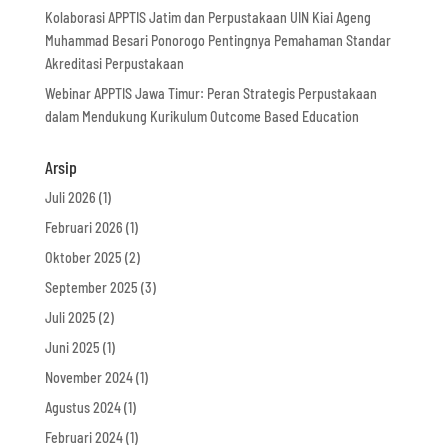
Kolaborasi APPTIS Jatim dan Perpustakaan UIN Kiai Ageng
Muhammad Besari Ponorogo Pentingnya Pemahaman Standar
Akreditasi Perpustakaan
Webinar APPTIS Jawa Timur: Peran Strategis Perpustakaan
dalam Mendukung Kurikulum Outcome Based Education
Arsip
Juli 2026
(1)
Februari 2026
(1)
Oktober 2025
(2)
September 2025
(3)
Juli 2025
(2)
Juni 2025
(1)
November 2024
(1)
Agustus 2024
(1)
Februari 2024
(1)