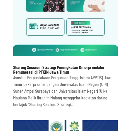
Sharing Session: Strategi Peningkatan Kinerja melalui
Remunerasi di PTKIN Jawa Timur
Asosiasi Perpustakaan Perguruan Tinggi Islam (APPTIS) Jawa
Timur bekerja sama dengan Universitas Islam Negeri (UIN)
Sunan Ampel Surabaya dan Universitas Islam Negeri (UIN)
Maulana Malik Ibrahim Malang menggelar kegiatan daring
bertajuk “Sharing Session: Strategi...