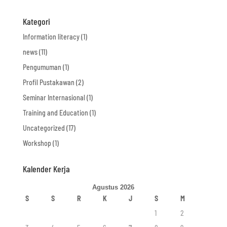
Kategori
Information literacy
(1)
news
(11)
Pengumuman
(1)
Profil Pustakawan
(2)
Seminar Internasional
(1)
Training and Education
(1)
Uncategorized
(17)
Workshop
(1)
Kalender Kerja
Agustus 2026
S
S
R
K
J
S
M
1
2