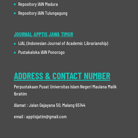
Repository IAIN Madura
Repository IAIN Tulungagung
JOURNAL APPTIS JAWA TIMUR
IJAL (Indonesian Journal of Academic Librarianship)
Pustakaloka IAIN Ponorogo
ADDRESS & CONTACT NUMBER
Perpustakaan Pusat Universitas Islam Negeri Maulana Malik
Ibrahim
Alamat : Jalan Gajayana 50, Malang 65144
email : apptisjatim@gmail.com