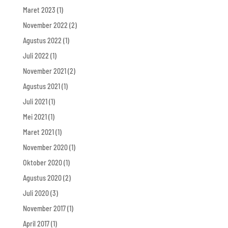
Maret 2023
(1)
November 2022
(2)
Agustus 2022
(1)
Juli 2022
(1)
November 2021
(2)
Agustus 2021
(1)
Juli 2021
(1)
Mei 2021
(1)
Maret 2021
(1)
November 2020
(1)
Oktober 2020
(1)
Agustus 2020
(2)
Juli 2020
(3)
November 2017
(1)
April 2017
(1)