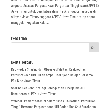
anggota Asosiasi Perpustakaan Perguruan Tinggi Islam (APPTIS)
Jawa Timur untuk bersilaturrahim. Meski anggota tersebar di
wilayah Jawa Timur, anggota APPTIS Jawa Timur tetap dapat
menggelar kegiatan Halal...
Pencarian
Berita Terbaru
Knowledge Sharing dan Observasi Visitasi Reakreditasi
Perpustakaan UIN Sunan Ampel Jadi Ajang Belajar Bersama
PTKIN se-Jawa Timur
Sharing Session: Strategi Peningkatan Kinerja melalui
Remunerasi di PTKIN Jawa Timur
Webinar “Pemanfaatan AI dalam Akses Literatur di Perguruan
Tinggi” Bersama Perpustakaan UIN Raden Mas Said Surakarta