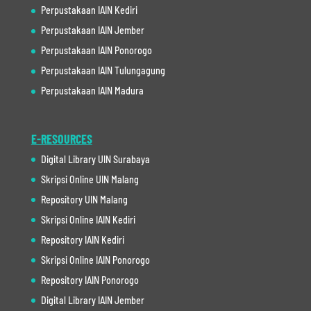
Perpustakaan IAIN Kediri
Perpustakaan IAIN Jember
Perpustakaan IAIN Ponorogo
Perpustakaan IAIN Tulungagung
Perpustakaan IAIN Madura
E-RESOURCES
Digital Library UIN Surabaya
Skripsi Online UIN Malang
Repository UIN Malang
Skripsi Online IAIN Kediri
Repository IAIN Kediri
Skripsi Online IAIN Ponorogo
Repository IAIN Ponorogo
Digital Library IAIN Jember