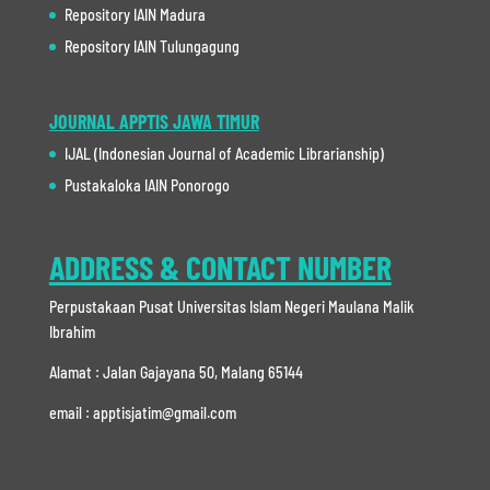
Repository IAIN Madura
Repository IAIN Tulungagung
JOURNAL APPTIS JAWA TIMUR
IJAL (Indonesian Journal of Academic Librarianship)
Pustakaloka IAIN Ponorogo
ADDRESS & CONTACT NUMBER
Perpustakaan Pusat Universitas Islam Negeri Maulana Malik
Ibrahim
Alamat : Jalan Gajayana 50, Malang 65144
email : apptisjatim@gmail.com