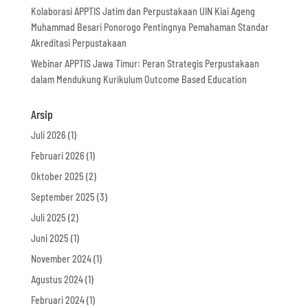
Kolaborasi APPTIS Jatim dan Perpustakaan UIN Kiai Ageng
Muhammad Besari Ponorogo Pentingnya Pemahaman Standar
Akreditasi Perpustakaan
Webinar APPTIS Jawa Timur: Peran Strategis Perpustakaan
dalam Mendukung Kurikulum Outcome Based Education
Arsip
Juli 2026
(1)
Februari 2026
(1)
Oktober 2025
(2)
September 2025
(3)
Juli 2025
(2)
Juni 2025
(1)
November 2024
(1)
Agustus 2024
(1)
Februari 2024
(1)