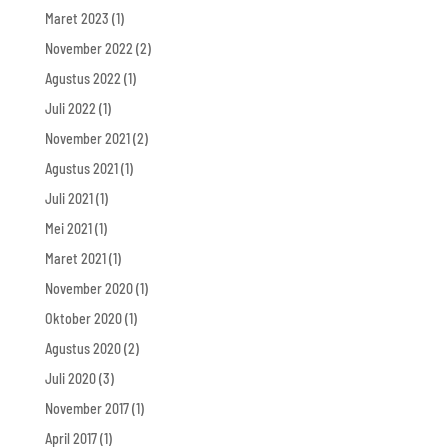
Maret 2023
(1)
November 2022
(2)
Agustus 2022
(1)
Juli 2022
(1)
November 2021
(2)
Agustus 2021
(1)
Juli 2021
(1)
Mei 2021
(1)
Maret 2021
(1)
November 2020
(1)
Oktober 2020
(1)
Agustus 2020
(2)
Juli 2020
(3)
November 2017
(1)
April 2017
(1)