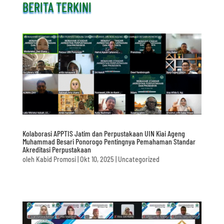
BERITA TERKINI
Kolaborasi APPTIS Jatim dan Perpustakaan UIN Kiai Ageng
Muhammad Besari Ponorogo Pentingnya Pemahaman Standar
Akreditasi Perpustakaan
oleh
Kabid Promosi
|
Okt 10, 2025
|
Uncategorized