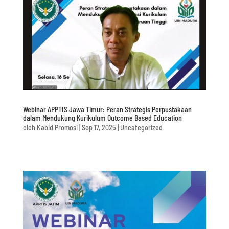
Webinar APPTIS Jawa Timur: Peran Strategis Perpustakaan
dalam Mendukung Kurikulum Outcome Based Education
oleh
Kabid Promosi
|
Sep 17, 2025
|
Uncategorized