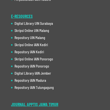
E-RESOURCES
Digital Library UIN Surabaya
Skripsi Online UIN Malang
Repository UIN Malang
Skripsi Online IAIN Kediri
Repository IAIN Kediri
Skripsi Online IAIN Ponorogo
Repository IAIN Ponorogo
Digital Library IAIN Jember
Repository IAIN Madura
Repository IAIN Tulungagung
JOURNAL APPTIS JAWA TIMUR