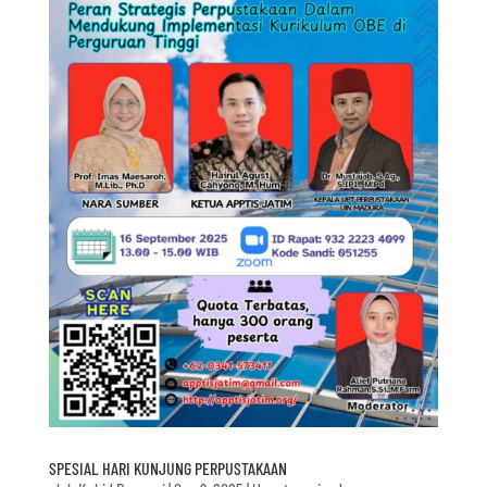
SPESIAL HARI KUNJUNG PERPUSTAKAAN